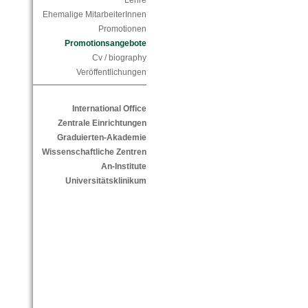
Lehre
Ehemalige MitarbeiterInnen
Promotionen
Promotionsangebote
Cv / biography
Veröffentlichungen
International Office
Zentrale Einrichtungen
Graduierten-Akademie
Wissenschaftliche Zentren
An-Institute
Universitätsklinikum